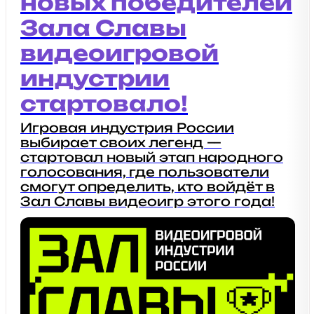
новых победителей
Зала Славы
видеоигровой
индустрии
стартовало!
Игровая индустрия России
выбирает своих легенд —
стартовал новый этап народного
голосования, где пользователи
смогут определить, кто войдёт в
Зал Славы видеоигр этого года!