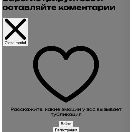
оставляйте коментарии
Close modal
Расскажите, какие эмоции у вас вызывает
публикация
Войти
Регистрация