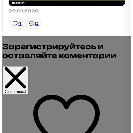
29.01.2026
4
0
Зарегистрируйтесь и
оставляйте коментарии
Close modal