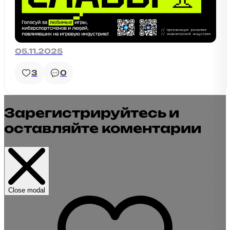
05.11.2025
3
0
Зарегистрируйтесь и
оставляйте коментарии
Close modal