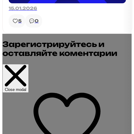
15.01.2026
5
0
Зарегистрируйтесь и
оставляйте коментарии
Close modal