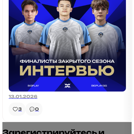
13.01.2026
3
0
Зарегистрируйтесь и