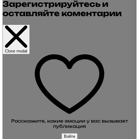
Зарегистрируйтесь и
оставляйте коментарии
Close modal
Расскажите, какие эмоции у вас вызывает
публикация
Войти