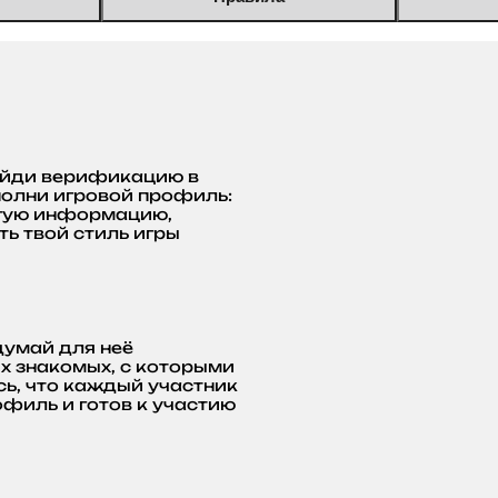
ойди верификацию в
полни игровой профиль:
угую информацию,
ь твой стиль игры
думай для неё
ых знакомых, с которыми
сь, что каждый участник
филь и готов к участию