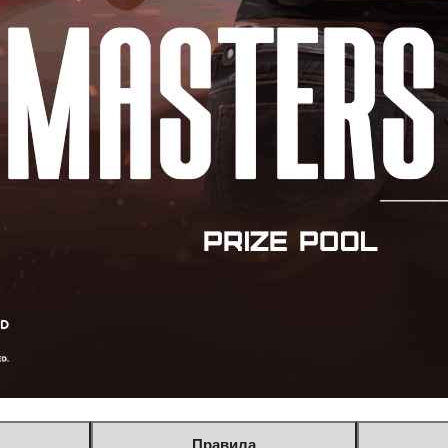
Правила