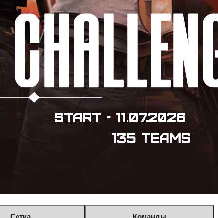
Сетка
Команды