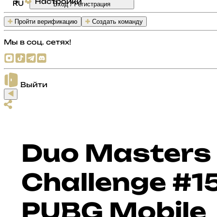
Настройки
RU
Вход / Регистрация
Пройти верификацию
Создать команду
Мы в соц. сетях!
Выйти
Регистрация завершена
Duo Masters
Challenge #1
PUBG Mobile