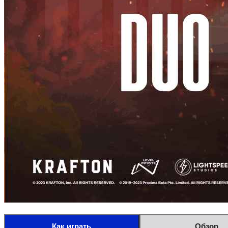
Как играть
Обзор