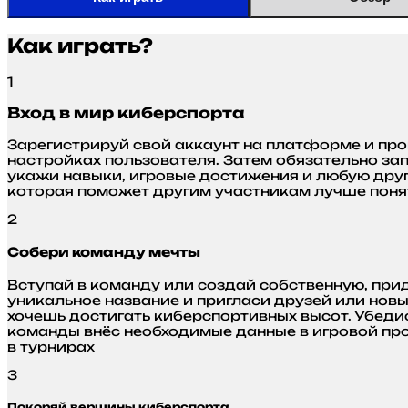
Как играть?
1
Вход в мир киберспорта
Зарегистрируй свой аккаунт на платформе и пр
настройках пользователя. Затем обязательно за
укажи навыки, игровые достижения и любую др
которая поможет другим участникам лучше понят
2
Собери команду мечты
Вступай в команду или создай собственную, при
уникальное название и пригласи друзей или нов
хочешь достигать киберспортивных высот. Убеди
команды внёс необходимые данные в игровой про
в турнирах
3
Покоряй вершины киберспорта