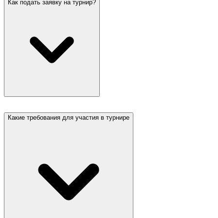
Как подать заявку на турнир?
Какие требования для участия в турнире