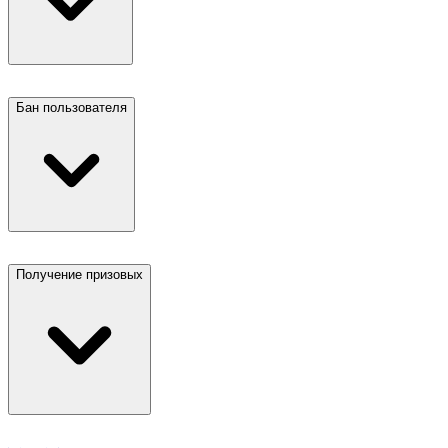
Бан пользователя
Получение призовых