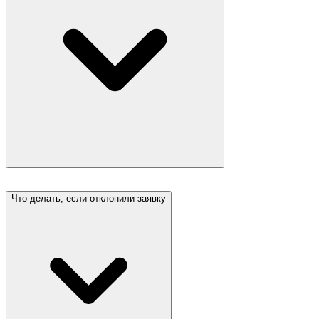
Что делать, если отклонили заявку