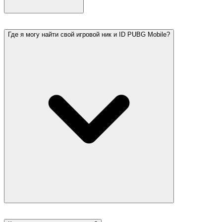
Где я могу найти свой игровой ник и ID PUBG Mobile?