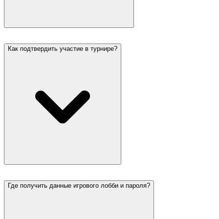
Как подтвердить участие в турнире?
Где получить данные игрового лобби и пароля?