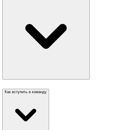
Как вступить в команду