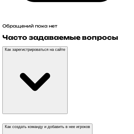
Обращений пока нет
Часто задаваемые вопросы
Как зарегистрироваться на сайте
Как создать команду и добавить в нее игроков