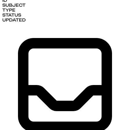
ID
SUBJECT
TYPE
STATUS
UPDATED