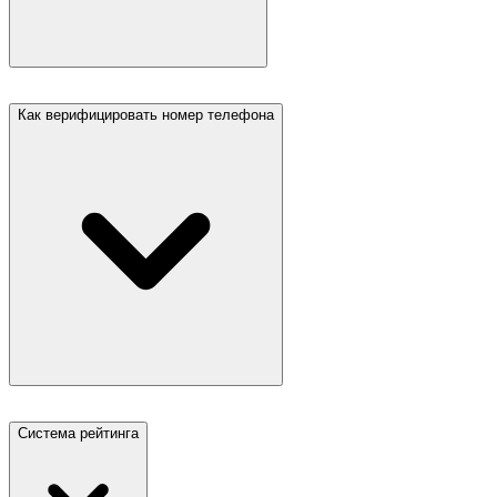
Как верифицировать номер телефона
Система рейтинга